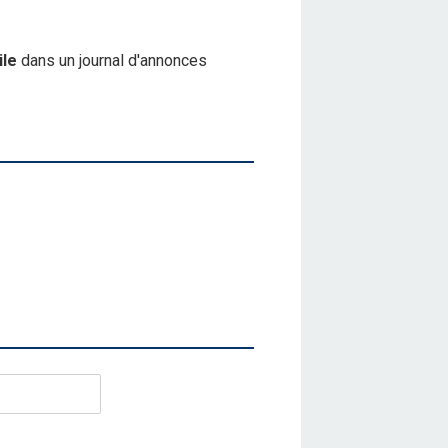
ile
dans un journal d'annonces