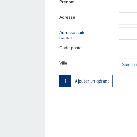
Prénom
Adresse
Adresse suite
Facultatif
Code postal
Ville
Ajouter un gérant