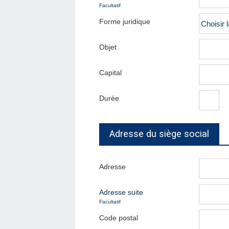
Facultatif
Forme juridique
Objet
Capital
Durée
Adresse du siège social
Adresse
Adresse suite
Facultatif
Code postal