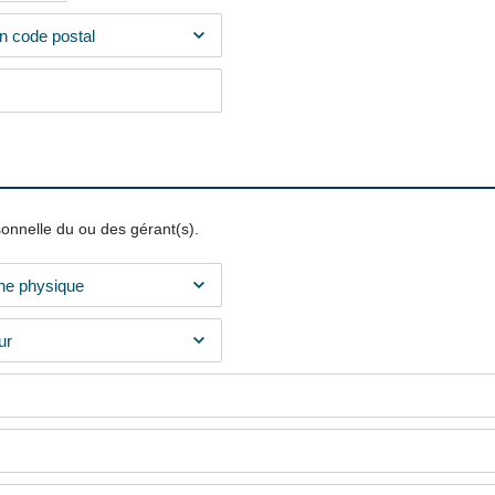
sonnelle du ou des gérant(s).